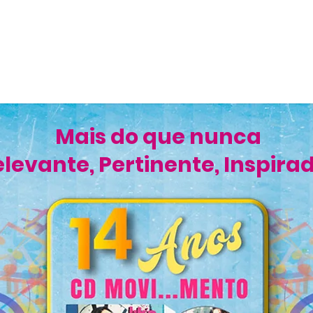
Mais do que nunca
levante, Pertinente, Inspira